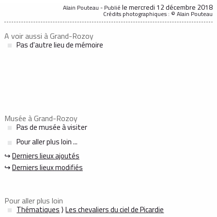
le mercredi 12 décembre 2018
Alain Pouteau - Publié
Crédits photographiques : © Alain Pouteau
A voir aussi à Grand-Rozoy
Pas d'autre lieu de mémoire
Musée à Grand-Rozoy
Pas de musée à visiter
Pour aller plus loin ...
↪
Derniers lieux ajoutés
↪
Derniers lieux modifiés
Pour aller plus loin
Thématiques
⟩
Les chevaliers du ciel de Picardie