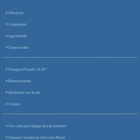
Découvrir
Comprendre
Approfondir
Transversales
Pourquoi Picardie 14-18 ?
Remerciements
Rechercher sur le site
Contact
Une carte pour chaque lieu de mémoire
Édouard Cœurdevey à la Croix-Morel