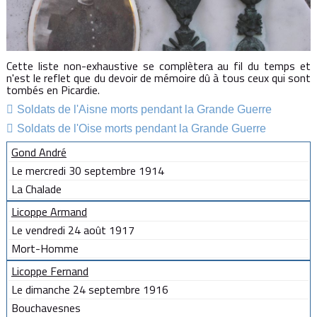
Cette liste non-exhaustive se complètera au fil du temps et
n'est le reflet que du devoir de mémoire dû à tous ceux qui sont
tombés en Picardie.
Soldats de l'Aisne morts pendant la Grande Guerre
Soldats de l'Oise morts pendant la Grande Guerre
Gond André
Le mercredi 30 septembre 1914
La Chalade
Licoppe Armand
Le vendredi 24 août 1917
Mort-Homme
Licoppe Fernand
Le dimanche 24 septembre 1916
Bouchavesnes