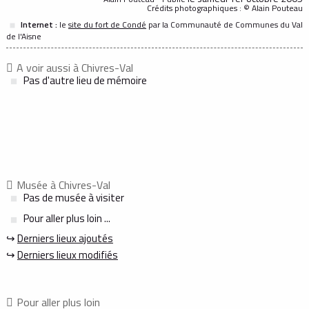
Crédits photographiques : © Alain Pouteau
Internet :
le
site du fort de Condé
par la Communauté de Communes du Val
de l'Aisne
A voir aussi à Chivres-Val
Pas d'autre lieu de mémoire
Musée à Chivres-Val
Pas de musée à visiter
Pour aller plus loin ...
↪
Derniers lieux ajoutés
↪
Derniers lieux modifiés
Pour aller plus loin