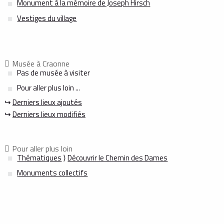
Monument à la mémoire de Joseph Hirsch
Vestiges du village
Musée à Craonne
Pas de musée à visiter
Pour aller plus loin ...
↪
Derniers lieux ajoutés
↪
Derniers lieux modifiés
Pour aller plus loin
Thématiques
⟩
Découvrir le Chemin des Dames
Monuments collectifs