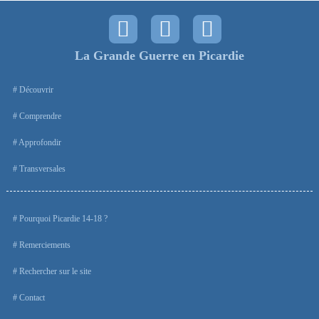
La Grande Guerre en Picardie
Découvrir
Comprendre
Approfondir
Transversales
Pourquoi Picardie 14-18 ?
Remerciements
Rechercher sur le site
Contact